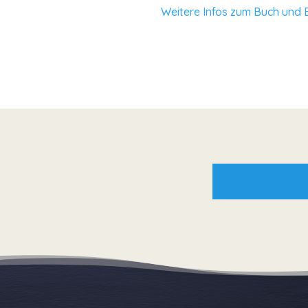
Weitere Infos zum Buch und 