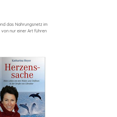
 und das Nahrungsnetz im
von nur einer Art führen