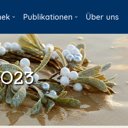
hek
Publikationen
Über uns
2023