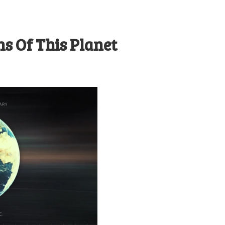
ns Of This Planet