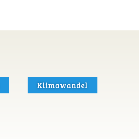
Klimawandel