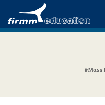
#Mass 