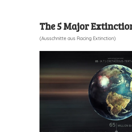
The 5 Major Extinctio
(Ausschnitte aus Racing Extinction)