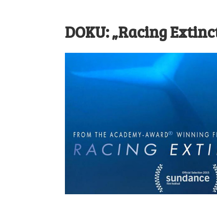
DOKU: „Racing Extinc