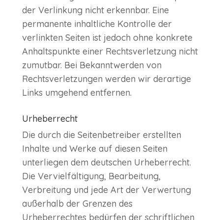
der Verlinkung nicht erkennbar. Eine
permanente inhaltliche Kontrolle der
verlinkten Seiten ist jedoch ohne konkrete
Anhaltspunkte einer Rechtsverletzung nicht
zumutbar. Bei Bekanntwerden von
Rechtsverletzungen werden wir derartige
Links umgehend entfernen.
Urheberrecht
Die durch die Seitenbetreiber erstellten
Inhalte und Werke auf diesen Seiten
unterliegen dem deutschen Urheberrecht.
Die Vervielfältigung, Bearbeitung,
Verbreitung und jede Art der Verwertung
außerhalb der Grenzen des
Urheberrechtes bedürfen der schriftlichen