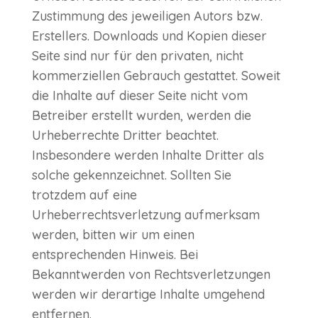
Zustimmung des jeweiligen Autors bzw.
Erstellers. Downloads und Kopien dieser
Seite sind nur für den privaten, nicht
kommerziellen Gebrauch gestattet. Soweit
die Inhalte auf dieser Seite nicht vom
Betreiber erstellt wurden, werden die
Urheberrechte Dritter beachtet.
Insbesondere werden Inhalte Dritter als
solche gekennzeichnet. Sollten Sie
trotzdem auf eine
Urheberrechtsverletzung aufmerksam
werden, bitten wir um einen
entsprechenden Hinweis. Bei
Bekanntwerden von Rechtsverletzungen
werden wir derartige Inhalte umgehend
entfernen.