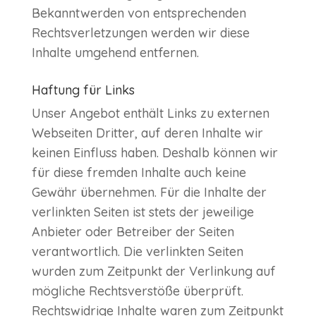
Bekanntwerden von entsprechenden
Rechtsverletzungen werden wir diese
Inhalte umgehend entfernen.
Haftung für Links
Unser Angebot enthält Links zu externen
Webseiten Dritter, auf deren Inhalte wir
keinen Einfluss haben. Deshalb können wir
für diese fremden Inhalte auch keine
Gewähr übernehmen. Für die Inhalte der
verlinkten Seiten ist stets der jeweilige
Anbieter oder Betreiber der Seiten
verantwortlich. Die verlinkten Seiten
wurden zum Zeitpunkt der Verlinkung auf
mögliche Rechtsverstöße überprüft.
Rechtswidrige Inhalte waren zum Zeitpunkt