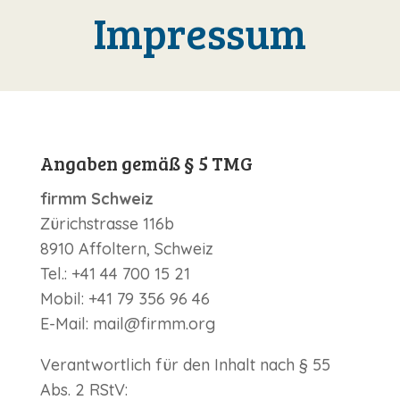
Impressum
Angaben gemäß § 5 TMG
firmm Schweiz
Zürichstrasse 116b
8910 Affoltern, Schweiz
Tel.: +41 44 700 15 21
Mobil: +41 79 356 96 46
E-Mail: mail@firmm.org
Verantwortlich für den Inhalt nach § 55
Abs. 2 RStV: