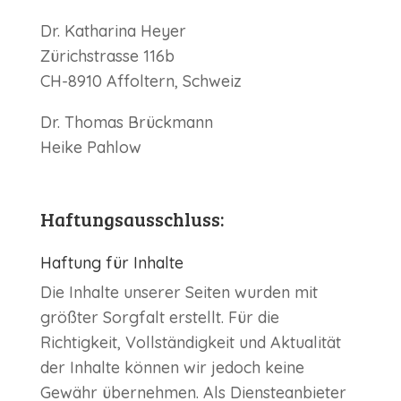
Dr. Katharina Heyer
Zürichstrasse 116b
CH-8910 Affoltern, Schweiz
Dr. Thomas Brückmann
Heike
Pahlow
Haftungsausschluss:
Haftung für Inhalte
Die Inhalte unserer Seiten wurden mit
größter Sorgfalt erstellt. Für die
Richtigkeit, Vollständigkeit und Aktualität
der Inhalte können wir jedoch keine
Gewähr übernehmen. Als Diensteanbieter