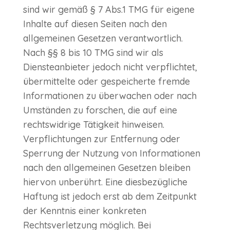
sind wir gemäß § 7 Abs.1 TMG für eigene
Inhalte auf diesen Seiten nach den
allgemeinen Gesetzen verantwortlich.
Nach §§ 8 bis 10 TMG sind wir als
Diensteanbieter jedoch nicht verpflichtet,
übermittelte oder gespeicherte fremde
Informationen zu überwachen oder nach
Umständen zu forschen, die auf eine
rechtswidrige Tätigkeit hinweisen.
Verpflichtungen zur Entfernung oder
Sperrung der Nutzung von Informationen
nach den allgemeinen Gesetzen bleiben
hiervon unberührt. Eine diesbezügliche
Haftung ist jedoch erst ab dem Zeitpunkt
der Kenntnis einer konkreten
Rechtsverletzung möglich. Bei