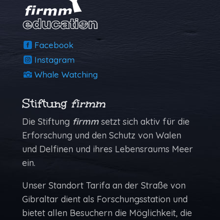
Facebook
Instagram
Whale Watching
Stiftung
firmm
Die Stiftung
firmm
setzt sich aktiv für die
Erforschung und den Schutz von Walen
und Delfinen und ihres Lebensraums Meer
ein.
Unser Standort Tarifa an der Straße von
Gibraltar dient als Forschungs­station und
bietet allen Besuchern die Möglich­keit, die