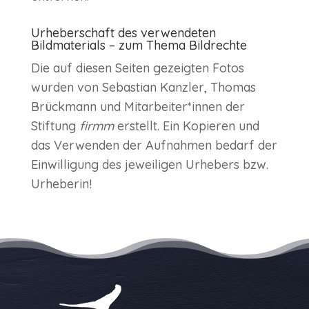
Urheberschaft des verwendeten
Bildmaterials – zum Thema Bildrechte
Die auf diesen Seiten gezeigten Fotos
wurden von Sebastian Kanzler, Thomas
Brückmann und Mitarbeiter*innen der
Stiftung
firmm
erstellt. Ein Kopieren und
das Verwenden der Aufnahmen bedarf der
Einwilligung des jeweiligen Urhebers bzw.
Urheberin!