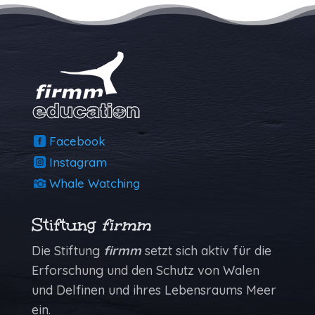
Facebook
Instagram
Whale Watching
Stiftung
firmm
Die Stiftung
firmm
setzt sich aktiv für die
Erforschung und den Schutz von Walen
und Delfinen und ihres Lebensraums Meer
ein.