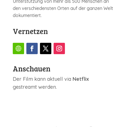
Unterstützung von mehr als 500 Menschen an
den verschiedensten Orten auf der ganzen Welt
dokumentiert.
Vernetzen
Anschauen
Der Film kann aktuell via
Netflix
gestreamt werden.