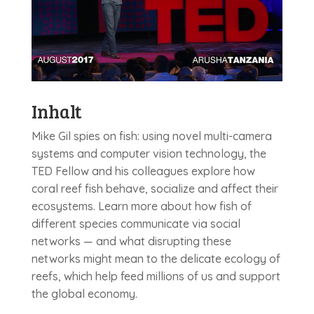
Inhalt
Mike Gil spies on fish: using novel multi-camera
systems and computer vision technology, the
TED Fellow and his colleagues explore how
coral reef fish behave, socialize and affect their
ecosystems. Learn more about how fish of
different species communicate via social
networks — and what disrupting these
networks might mean to the delicate ecology of
reefs, which help feed millions of us and support
the global economy.