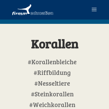
Korallen
#Korallenbleiche
#Riffbildung
#Nesseltiere
#Steinkorallen
#Weichkorallen