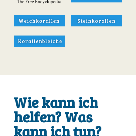
Weichkorallen
Steinkorallen
Korallenbleiche
Wie kann ich
helfen? Was
kann ich tun?