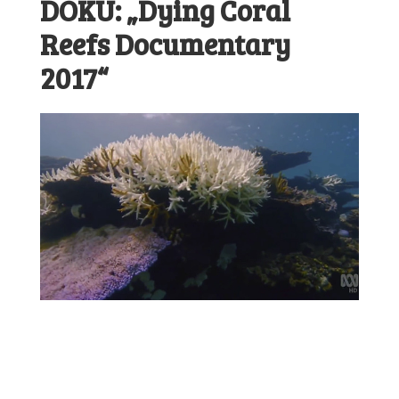
DOKU: „Dying Coral
Reefs Documentary
2017“