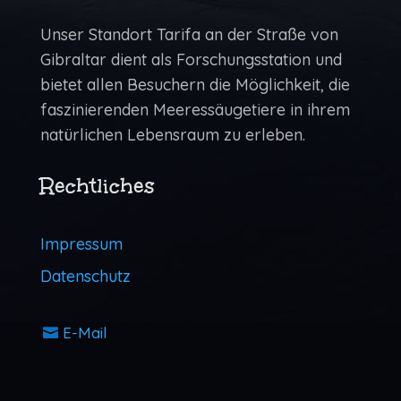
Unser Standort Tarifa an der Straße von
Gibraltar dient als Forschungs­station und
bietet allen Besuchern die Möglich­keit, die
faszinierenden Meeressäugetiere in ihrem
natürlichen Lebens­raum zu erleben.
Rechtliches
Impressum
Datenschutz
E-Mail