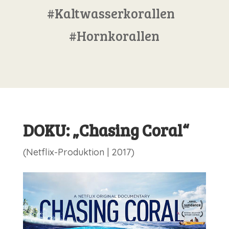
#Kaltwasserkorallen
#Hornkorallen
DOKU: „Chasing Coral“
(Netflix-Produktion | 2017)