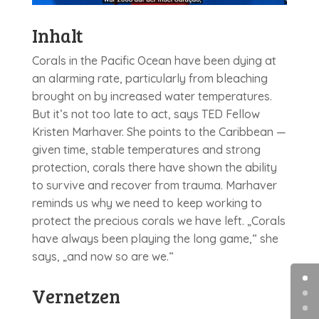
Inhalt
Corals in the Pacific Ocean have been dying at
an alarming rate, particularly from bleaching
brought on by increased water temperatures.
But it’s not too late to act, says TED Fellow
Kristen Marhaver. She points to the Caribbean —
given time, stable temperatures and strong
protection, corals there have shown the ability
to survive and recover from trauma. Marhaver
reminds us why we need to keep working to
protect the precious corals we have left. „Corals
have always been playing the long game,“ she
says, „and now so are we.“
Vernetzen