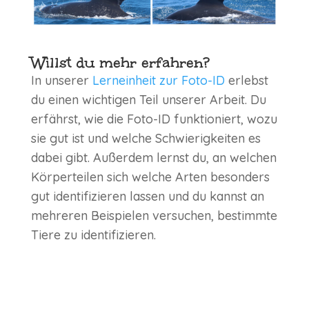
Willst du mehr erfahren?
In unserer
Lerneinheit zur Foto-ID
erlebst
du einen wichtigen Teil unserer Arbeit. Du
erfährst, wie die Foto-ID funktioniert, wozu
sie gut ist und welche Schwierigkeiten es
dabei gibt. Außerdem lernst du, an welchen
Körperteilen sich welche Arten besonders
gut identifizieren lassen und du kannst an
mehreren Beispielen versuchen, bestimmte
Tiere zu identifizieren.