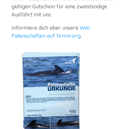
gültigen Gutschein für eine zweistündige
Ausfahrt mit uns.
Informiere dich über unsere
Wal-
Patenschaften auf firmm.org
.