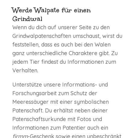
Werde Walpate für einen
Grindwal
Wenn du dich auf unserer Seite zu den
Grindwalpatenschaften umschaust, wirst du
feststellen, dass es auch bei den Walen
ganz unterschiedliche Charaktere gibt. Zu
jedem Tier findest du Informationen zum
Verhalten.
Unterstütze unsere Informations- und
Forschungsarbeit zum Schutz der
Meeressäuger mit einer symbolischen
Patenschaft. Du erhältst neben deiner
Patenschaftsurkunde mit Fotos und
Informationen zum Patentier auch ein
firmm
-Geschenk sowie einen unbeschränkt