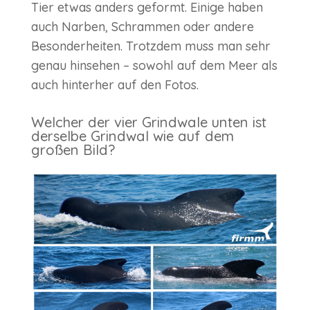
Tier etwas anders geformt. Einige haben
auch Narben, Schrammen oder andere
Besonderheiten. Trotzdem muss man sehr
genau hinsehen – sowohl auf dem Meer als
auch hinterher auf den Fotos.
Welcher der vier Grindwale unten ist
derselbe Grindwal wie auf dem
großen Bild?