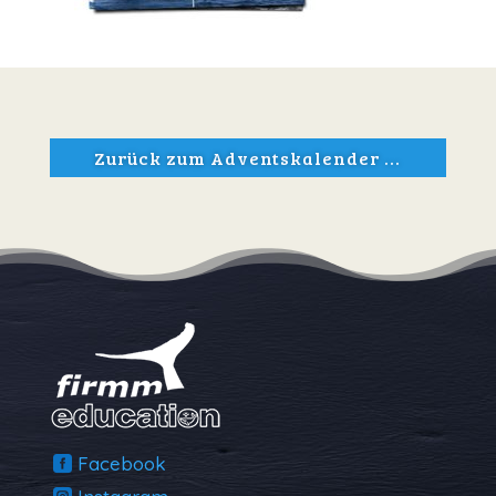
Zurück zum Adventskalender ...
Facebook