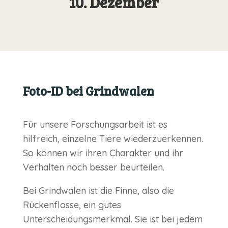
10. Dezember
Foto-ID bei Grindwalen
Für unsere Forschungsarbeit ist es
hilfreich, einzelne Tiere wiederzuerkennen.
So können wir ihren Charakter und ihr
Verhalten noch besser beurteilen.
Bei Grindwalen ist die Finne, also die
Rückenflosse, ein gutes
Unterscheidungsmerkmal. Sie ist bei jedem