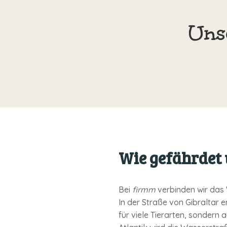
Unse
Wie gefährdet 
Bei
firmm
verbinden wir das 
In der Straße von Gibraltar 
für viele Tierarten, sondern