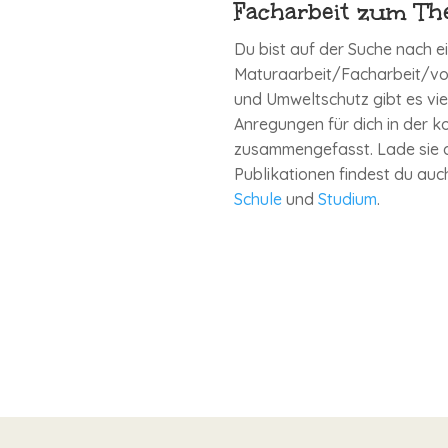
Facharbeit zum T
Du bist auf der Suche nach 
Maturaarbeit/Facharbeit/vo
und Umweltschutz gibt es vie
Anregungen für dich in der 
zusammengefasst. Lade sie di
Publikationen findest du auc
Schule
und
Studium
.