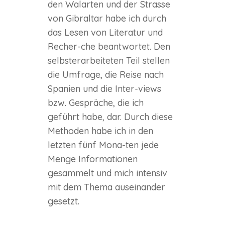
den Walarten und der Strasse
von Gibraltar habe ich durch
das Lesen von Literatur und
Recher-che beantwortet. Den
selbsterarbeiteten Teil stellen
die Umfrage, die Reise nach
Spanien und die Inter-views
bzw. Gespräche, die ich
geführt habe, dar. Durch diese
Methoden habe ich in den
letzten fünf Mona-ten jede
Menge Informationen
gesammelt und mich intensiv
mit dem Thema auseinander
gesetzt.