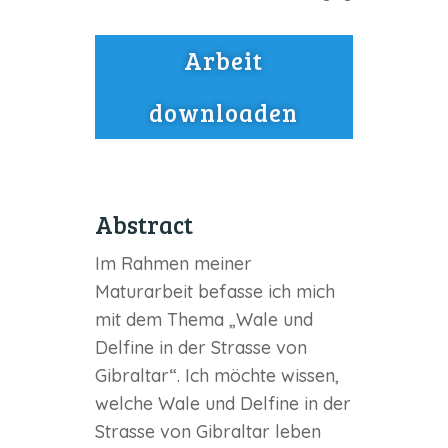
Arbeit
downloaden
Abstract
Im Rahmen meiner
Maturarbeit befasse ich mich
mit dem Thema „Wale und
Delfine in der Strasse von
Gibraltar“. Ich möchte wissen,
welche Wale und Delfine in der
Strasse von Gibraltar leben