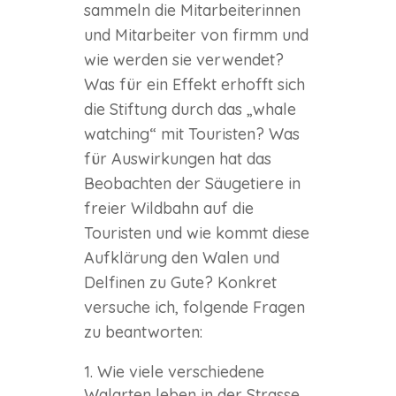
sammeln die Mitarbeiterinnen
und Mitarbeiter von firmm und
wie werden sie verwendet?
Was für ein Effekt erhofft sich
die Stiftung durch das „whale
watching“ mit Touristen? Was
für Auswirkungen hat das
Beobachten der Säugetiere in
freier Wildbahn auf die
Touristen und wie kommt diese
Aufklärung den Walen und
Delfinen zu Gute? Konkret
versuche ich, folgende Fragen
zu beantworten:
Wie viele verschiedene
Walarten leben in der Strasse