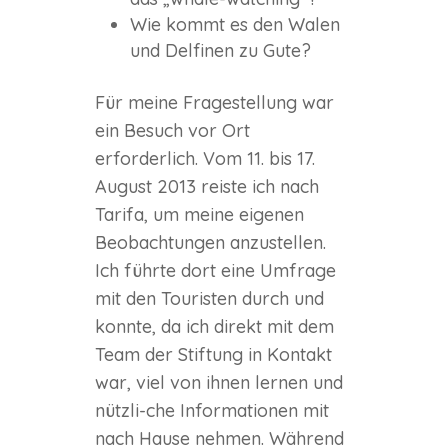
Wie kommt es den Walen
und Delfinen zu Gute?
Für meine Fragestellung war
ein Besuch vor Ort
erforderlich. Vom 11. bis 17.
August 2013 reiste ich nach
Tarifa, um meine eigenen
Beobachtungen anzustellen.
Ich führte dort eine Umfrage
mit den Touristen durch und
konnte, da ich direkt mit dem
Team der Stiftung in Kontakt
war, viel von ihnen lernen und
nützli-che Informationen mit
nach Hause nehmen. Während