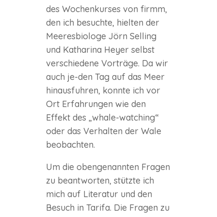
des Wochenkurses von firmm,
den ich besuchte, hielten der
Meeresbiologe Jörn Selling
und Katharina Heyer selbst
verschiedene Vorträge. Da wir
auch je-den Tag auf das Meer
hinausfuhren, konnte ich vor
Ort Erfahrungen wie den
Effekt des „whale-watching“
oder das Verhalten der Wale
beobachten.
Um die obengenannten Fragen
zu beantworten, stützte ich
mich auf Literatur und den
Besuch in Tarifa. Die Fragen zu