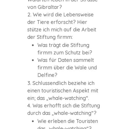
von Gibraltar?
Wie wird die Lebensweise
der Tiere erforscht? Hier
stütze ich mich auf die Arbeit
der Stiftung firmm:
Was trägt die Stiftung
firmm zum Schutz bei?
Was für Daten sammelt
firmm über die Wale und
Delfine?
Schlussendlich beziehe ich
einen touristischen Aspekt mit
ein; das „whale-watching“.
Was erhofft sich die Stiftung
durch das „whale-watching“?
Wie erleben die Touristen
das „whale-watching“?