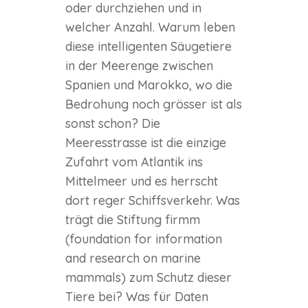
oder durchziehen und in
welcher Anzahl. Warum leben
diese intelligenten Säugetiere
in der Meerenge zwischen
Spanien und Marokko, wo die
Bedrohung noch grösser ist als
sonst schon? Die
Meeresstrasse ist die einzige
Zufahrt vom Atlantik ins
Mittelmeer und es herrscht
dort reger Schiffsverkehr. Was
trägt die Stiftung firmm
(foundation for information
and research on marine
mammals) zum Schutz dieser
Tiere bei? Was für Daten