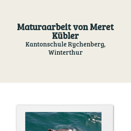
Maturaarbeit von Meret
Kübler
Kantonschule Rychenberg,
Winterthur