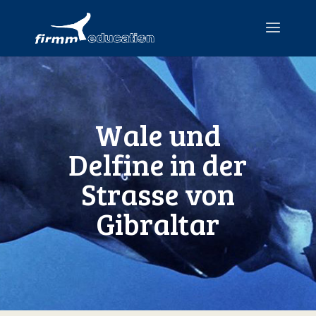
Wale und
Delfine in der
Strasse von
Gibraltar