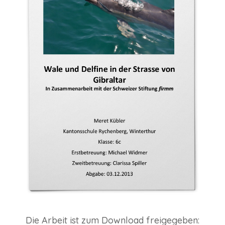
Die Arbeit ist zum Download freigegeben: