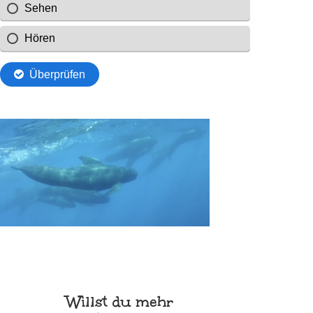
Willst du mehr