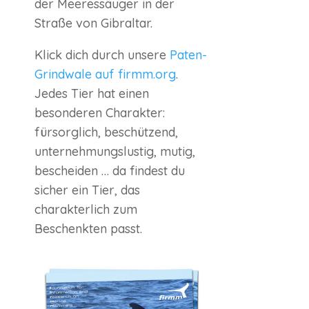
der Meeressäuger in der
Straße von Gibraltar.
Klick dich durch unsere
Paten-
Grindwale auf firmm.org
.
Jedes Tier hat einen
besonderen Charakter:
fürsorglich, beschützend,
unternehmungslustig, mutig,
bescheiden … da findest du
sicher ein Tier, das
charakterlich zum
Beschenkten passt.