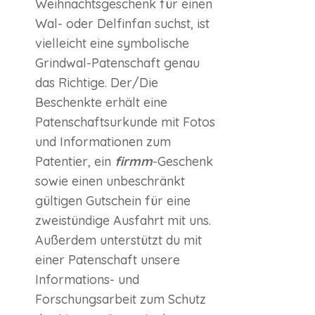
Weihnachtsgeschenk für einen
Wal- oder Delfinfan suchst, ist
vielleicht eine symbolische
Grindwal-Patenschaft genau
das Richtige. Der/Die
Beschenkte erhält eine
Patenschaftsurkunde mit Fotos
und Informationen zum
Patentier, ein
firmm
-Geschenk
sowie einen unbeschränkt
gültigen Gutschein für eine
zweistündige Ausfahrt mit uns.
Außerdem unterstützt du mit
einer Patenschaft unsere
Informations- und
Forschungsarbeit zum Schutz