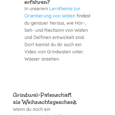
erfahren?
In unserem
Lernthema zur
Orientierung von Walen
findest
du genauer heraus, wie Hör-,
Seh- und Riechsinn von Walen
und Delfinen entwickelt sind.
Dort kannst du dir auch ein
Video von Grindwalen unter
Wasser ansehen.
Grindwal-Patenschaft
als Weihnachtsgeschenk
Wenn du noch ein