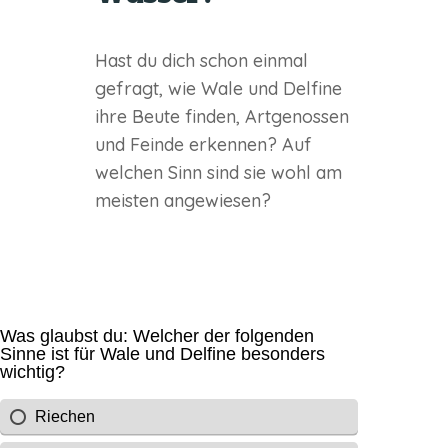
Hast du dich schon einmal
gefragt, wie Wale und Delfine
ihre Beute finden, Artgenossen
und Feinde erkennen? Auf
welchen Sinn sind sie wohl am
meisten angewiesen?