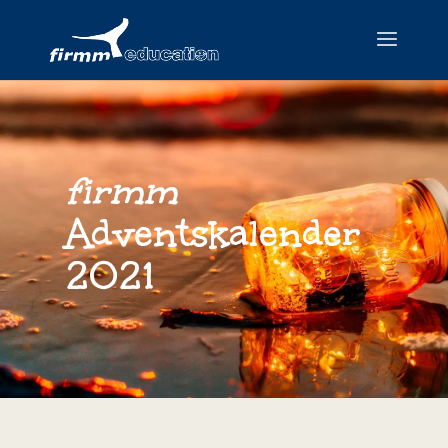
firmm
Adventskalender
2021