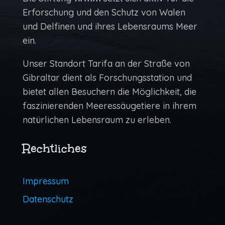
Erforschung und den Schutz von Walen
und Delfinen und ihres Lebensraums Meer
ein.
Unser Standort Tarifa an der Straße von
Gibraltar dient als Forschungs­station und
bietet allen Besuchern die Möglich­keit, die
faszinierenden Meeressäugetiere in ihrem
natürlichen Lebens­raum zu erleben.
Rechtliches
Impressum
Datenschutz