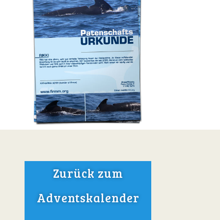
Zurück zum
Adventskalender