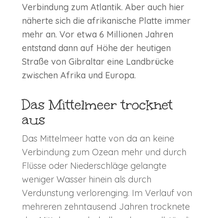
Verbindung zum Atlantik. Aber auch hier
näherte sich die afrikanische Platte immer
mehr an. Vor etwa 6 Millionen Jahren
entstand dann auf Höhe der heutigen
Straße von Gibraltar eine Landbrücke
zwischen Afrika und Europa.
Das Mittelmeer trocknet
aus
Das Mittelmeer hatte von da an keine
Verbindung zum Ozean mehr und d
urch
Flüsse oder Niederschläge gelangte
weniger Wasser hinein als durch
Verdunstung verlorenging. Im Verlauf von
mehreren zehntausend Jahren trocknete