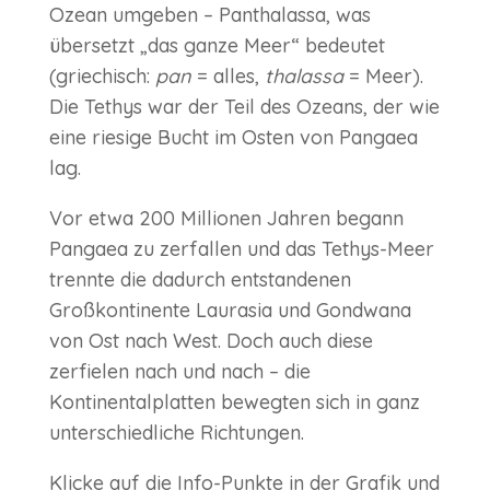
Ozean umgeben – Panthalassa, was
übersetzt „das ganze Meer“ bedeutet
(griechisch:
pan
= alles,
thalassa
= Meer).
Die Tethys war der Teil des Ozeans, der wie
eine riesige Bucht im Osten von Pangaea
lag.
Vor etwa 200 Millionen Jahren begann
Pangaea zu zerfallen und das Tethys-Meer
trennte die dadurch entstandenen
Großkontinente Laurasia und Gondwana
von Ost nach West. Doch auch diese
zerfielen nach und nach – die
Kontinentalplatten bewegten sich in ganz
unterschiedliche Richtungen.
Klicke auf die Info-Punkte in der Grafik und