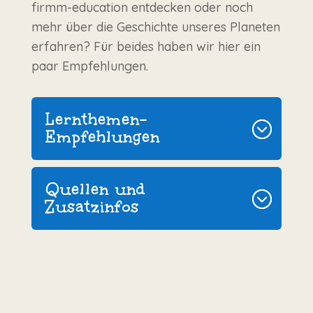
firmm-education entdecken oder noch
mehr über die Geschichte unseres Planeten
erfahren? Für beides haben wir hier ein
paar Empfehlungen.
Lernthemen-
Empfehlungen
Quellen und
Zusatzinfos