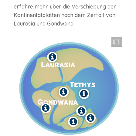
erfahre mehr über die Verschiebung der
Kontinentalplatten nach dem Zerfall von
Laurasia und Gondwana.