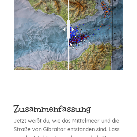
Zusammenfassung
Jetzt weißt du, wie das Mittelmeer und die
Straße von Gibraltar entstanden sind. Lass