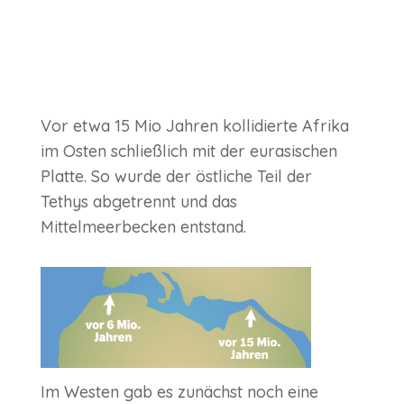
Vor etwa 15 Mio Jahren kollidierte Afrika
im Osten schließlich mit der eurasischen
Platte. So wurde der östliche Teil der
Tethys abgetrennt und das
Mittelmeerbecken entstand.
Im Westen gab es zunächst noch eine