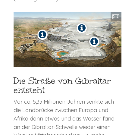
Die Straße von Gibraltar
entsteht
Vor ca. 5,33 Millionen Jahren senkte sich
die Landbrücke zwischen Europa und
Afrika dann etwas und das Wasser fand
an der Gibraltar-Schwelle wieder einen