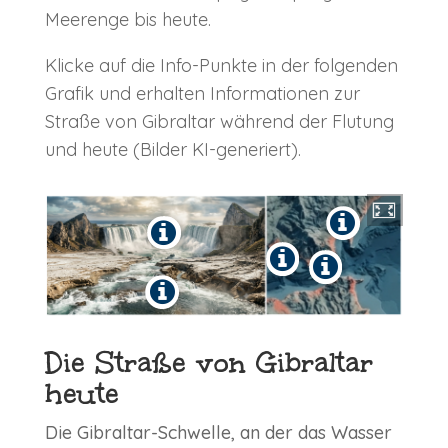
Meerenge bis heute.
Klicke auf die Info-Punkte in der folgenden
Grafik und erhalten Informationen zur
Straße von Gibraltar während der Flutung
und heute (Bilder KI-generiert).
Die Straße von Gibraltar
heute
Die Gibraltar-Schwelle, an der das Wasser