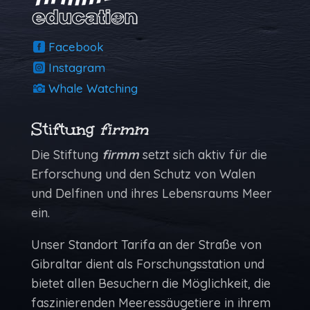
Facebook
Instagram
Whale Watching
Stiftung
firmm
Die Stiftung
firmm
setzt sich aktiv für die
Erforschung und den Schutz von Walen
und Delfinen und ihres Lebensraums Meer
ein.
Unser Standort Tarifa an der Straße von
Gibraltar dient als Forschungs­station und
bietet allen Besuchern die Möglich­keit, die
faszinierenden Meeressäugetiere in ihrem