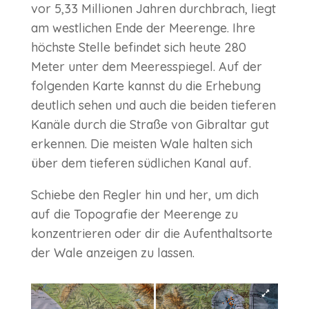
vor 5,33 Millionen Jahren durchbrach, liegt
am westlichen Ende der Meerenge. Ihre
höchste Stelle befindet sich heute 280
Meter unter dem Meeresspiegel. Auf der
folgenden Karte kannst du die Erhebung
deutlich sehen und auch die beiden tieferen
Kanäle durch die Straße von Gibraltar gut
erkennen. Die meisten Wale halten sich
über dem tieferen südlichen Kanal auf.
Schiebe den Regler hin und her, um dich
auf die Topografie der Meerenge zu
konzentrieren oder dir die Aufenthaltsorte
der Wale anzeigen zu lassen.