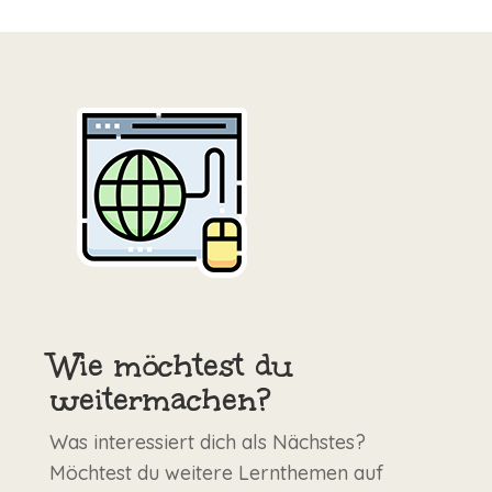
Wie möchtest du
weitermachen?
Was interessiert dich als Nächstes?
Möchtest du weitere Lernthemen auf