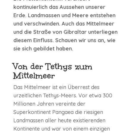
kontinuierlich das Aussehen unserer
Erde. Landmassen und Meere entstehen
und verschwinden. Auch das Mittelmeer
und die Straße von Gibraltar unterliegen
diesem Einfluss. Schauen wir uns an, wie
sie sich gebildet haben.
Von der Tethys zum
Mittelmeer
Das Mittelmeer ist ein Überrest des
urzeitlichen Tethys-Meers. Vor etwa 300
Millionen Jahren vereinte der
Superkontinent Pangaea die riesigen
Landmassen aller heute existierenden
Kontinente und war von einem einzigen