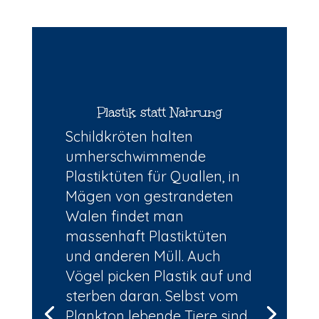
Plastik statt Nahrung
Schildkröten halten
umherschwimmende
Plastiktüten für Quallen, in
Mägen von gestrandeten
Walen findet man
massenhaft Plastiktüten
und anderen Müll. Auch
Vögel picken Plastik auf und
sterben daran. Selbst vom
Plankton lebende Tiere sind