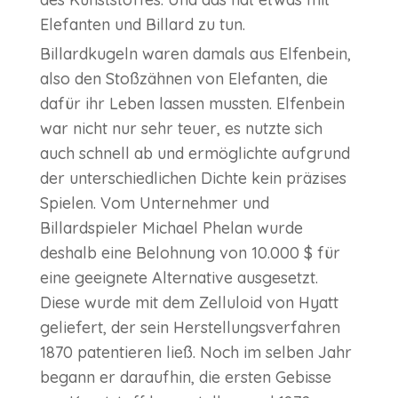
Elefanten und Billard zu tun.
Billardkugeln waren damals aus Elfenbein,
also den Stoßzähnen von Elefanten, die
dafür ihr Leben lassen mussten. Elfenbein
war nicht nur sehr teuer, es nutzte sich
auch schnell ab und ermöglichte aufgrund
der unterschiedlichen Dichte kein präzises
Spielen. Vom Unternehmer und
Billardspieler Michael Phelan wurde
deshalb eine Belohnung von 10.000 $ für
eine geeignete Alternative ausgesetzt.
Diese wurde mit dem Zelluloid von Hyatt
geliefert, der sein Herstellungsverfahren
1870 patentieren ließ. Noch im selben Jahr
begann er daraufhin, die ersten Gebisse