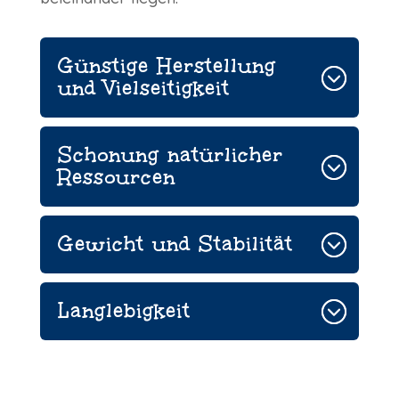
Günstige Herstellung
und Vielseitigkeit
Schonung natürlicher
Ressourcen
Gewicht und Stabilität
Langlebigkeit