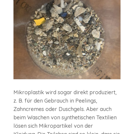
Mikroplastik wird sogar direkt produziert,
z. B. für den Gebrauch in Peelings,
Zahncremes oder Duschgels. Aber auch
beim Waschen von synthetischen Textilien
lösen sich Mikropartikel von der