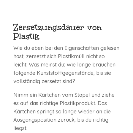
Zersetzungsdauer von
Plastik
Wie du eben bei den Eigenschaften gelesen
hast, zersetzt sich Plastikmüll nicht so
leicht. Was meinst du: Wie lange brauchen
folgende Kunststoffgegenstände, bis sie
vollständig zersetzt sind?
Nimm ein Kärtchen vom Stapel und ziehe
es auf das richtige Plastikprodukt. Das
Kärtchen springt so lange wieder an die
Ausgangsposition zurück, bis du richtig
liegst.