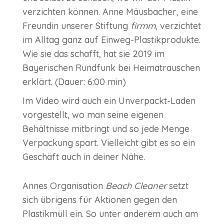
verzichten können. Anne Mäusbacher, eine
Freundin unserer Stiftung
firmm
, verzichtet
im Alltag ganz auf Einweg-Plastikprodukte.
Wie sie das schafft, hat sie 2019 im
Bayerischen Rundfunk bei Heimatrauschen
erklärt. (Dauer: 6:00 min)
Im Video wird auch ein Unverpackt-Laden
vorgestellt, wo man seine eigenen
Behältnisse mitbringt und so jede Menge
Verpackung spart. Vielleicht gibt es so ein
Geschäft auch in deiner Nähe.
Annes Organisation
Beach Cleaner
setzt
sich übrigens für Aktionen gegen den
Plastikmüll ein. So unter anderem auch am