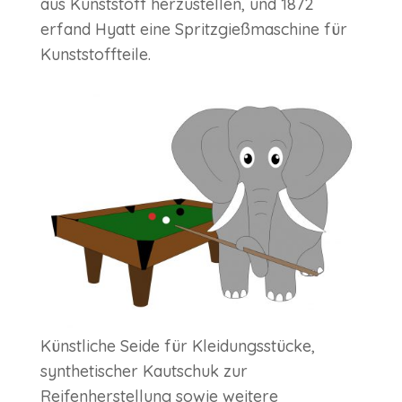
aus Kunststoff herzustellen, und 1872
erfand Hyatt eine Spritzgießmaschine für
Kunststoffteile.
Künstliche Seide für Kleidungsstücke,
synthetischer Kautschuk zur
Reifenherstellung sowie weitere