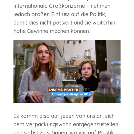
internationale Großkonzerne – nehmen
jedoch großen Einfluss auf die Politik,
damit dies nicht passiert und sie weiterhin
hohe Gewinne machen können.
Es kommt also auf jeden von uns an, sich
dem Verpackungswahn entgegenzustellen
und selbst zu schauen, wo wir auf Plastik