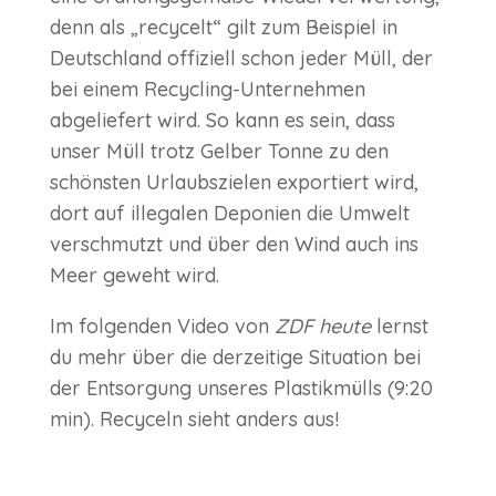
denn als „recycelt“ gilt zum Beispiel in
Deutschland offiziell schon jeder Müll, der
bei einem Recycling-Unternehmen
abgeliefert wird. So kann es sein, dass
unser Müll trotz Gelber Tonne zu den
schönsten Urlaubszielen exportiert wird,
dort auf illegalen Deponien die Umwelt
verschmutzt und über den Wind auch ins
Meer geweht wird.
Im folgenden Video von
ZDF heute
lernst
du mehr über die derzeitige Situation bei
der Entsorgung unseres Plastikmülls (9:20
min). Recyceln sieht anders aus!