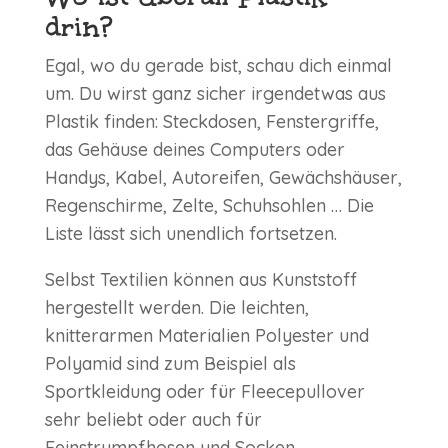
drin?
Egal, wo du gerade bist, schau dich einmal
um. Du wirst ganz sicher irgendetwas aus
Plastik finden: Steckdosen, Fenstergriffe,
das Gehäuse deines Computers oder
Handys, Kabel, Autoreifen, Gewächshäuser,
Regenschirme, Zelte, Schuhsohlen … Die
Liste lässt sich unendlich fortsetzen.
Selbst Textilien können aus Kunststoff
hergestellt werden. Die leichten,
knitterarmen Materialien Polyester und
Polyamid sind zum Beispiel als
Sportkleidung oder für Fleecepullover
sehr beliebt oder auch für
Feinstrumpfhosen und Socken.