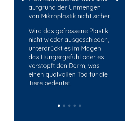
aufgrund der Unmengen
von Mikroplastik nicht sicher.
Wird das gefressene Plastik
nicht wieder ausgeschieden,
unterdrückt es im Magen
das Hungergefühl oder es
verstopft den Darm, was
einen qualvollen Tod für die
Tiere bedeutet.