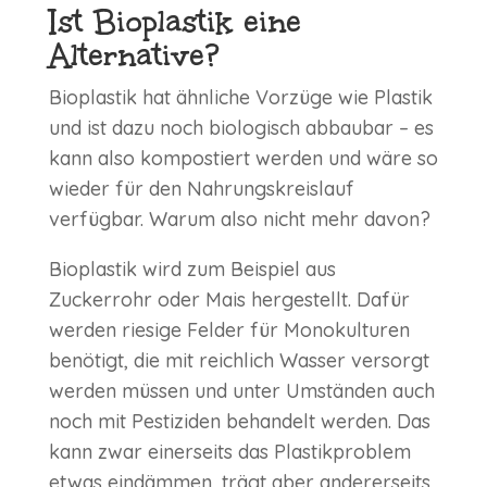
Ist Bioplastik eine
Alternative?
Bioplastik hat ähnliche Vorzüge wie Plastik
und ist dazu noch biologisch abbaubar – es
kann also kompostiert werden und wäre so
wieder für den Nahrungskreislauf
verfügbar. Warum also nicht mehr davon?
Bioplastik wird zum Beispiel aus
Zuckerrohr oder Mais hergestellt. Dafür
werden riesige Felder für Monokulturen
benötigt, die mit reichlich Wasser versorgt
werden müssen und unter Umständen auch
noch mit Pestiziden behandelt werden. Das
kann zwar einerseits das Plastikproblem
etwas eindämmen, trägt aber andererseits