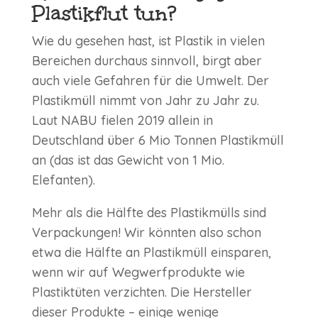
Plastikflut tun?
Wie du gesehen hast, ist Plastik in vielen
Bereichen durchaus sinnvoll, birgt aber
auch viele Gefahren für die Umwelt. Der
Plastikmüll nimmt von Jahr zu Jahr zu.
Laut NABU fielen 2019 allein in
Deutschland über 6 Mio Tonnen Plastikmüll
an (das ist das Gewicht von 1 Mio.
Elefanten).
Mehr als die Hälfte des Plastikmülls sind
Verpackungen! Wir könnten also schon
etwa die Hälfte an Plastikmüll einsparen,
wenn wir auf Wegwerfprodukte wie
Plastiktüten verzichten. Die Hersteller
dieser Produkte – einige wenige