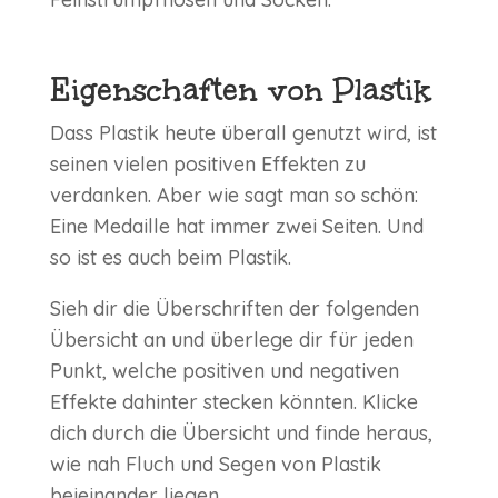
Eigenschaften von Plastik
Dass Plastik heute überall genutzt wird, ist
seinen vielen positiven Effekten zu
verdanken. Aber wie sagt man so schön:
Eine Medaille hat immer zwei Seiten. Und
so ist es auch beim Plastik.
Sieh dir die Überschriften der folgenden
Übersicht an und überlege dir für jeden
Punkt, welche positiven und negativen
Effekte dahinter stecken könnten. Klicke
dich durch die Übersicht und finde heraus,
wie nah Fluch und Segen von Plastik
beieinander liegen.