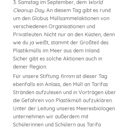
3. Samstag im September, dem
World
Cleanup Day
. An diesem Tag gibt es rund
um den Globus Müllsammelaktionen von
verschiedenen Organisationen und
Privatleuten. Nicht nur an den Küsten, denn
wie du ja weißt, stammt der Großteil des
Plastikmülls im Meer aus dem Inland.
Sicher gibt es solche Aktionen auch in
deiner Region.
Für unsere Stiftung
firmm
ist dieser Tag
ebenfalls ein Anlass, den Müll an Tarifas
Stränden aufzulesen und in Vorträgen über
die Gefahren von Plastikmüll aufzuklären.
Unter der Leitung unseres Meeresbiologen
unternehmen wir außerdem mit
Schülerinnen und Schülern aus Tarifa