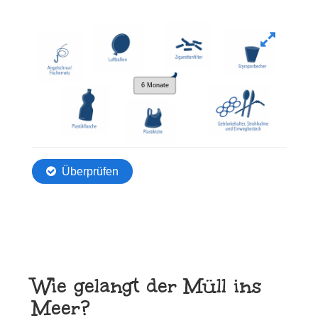
Wie gelangt der Müll ins
Meer?