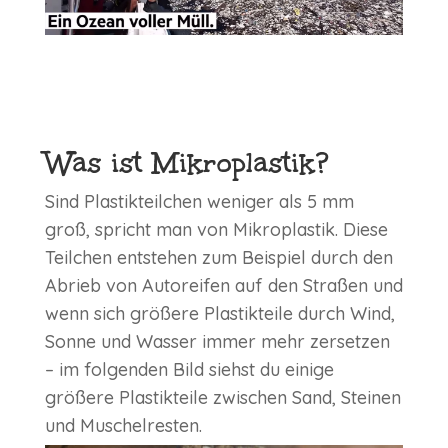
Was ist Mikroplastik?
Sind Plastikteilchen weniger als 5 mm
groß, spricht man von Mikroplastik. Diese
Teilchen entstehen zum Beispiel durch den
Abrieb von Autoreifen auf den Straßen und
wenn sich größere Plastikteile durch Wind,
Sonne und Wasser immer mehr zersetzen
– im folgenden Bild siehst du einige
größere Plastikteile zwischen Sand, Steinen
und Muschelresten.