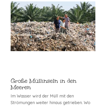
Große Müllinseln in den
Meeren
Im Wasser wird der Müll mit den
Strömungen weiter hinaus getrieben. Wo