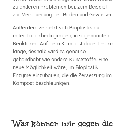
zu anderen Problemen bei, zum Beispiel
zur Versauerung der Böden und Gewässer.
Außerdem zersetzt sich Bioplastik nur
unter Laborbedingungen, in sogenannten
Reaktoren. Auf dem Kompost dauert es zu
lange, deshalb wird es genauso
gehandhabt wie andere Kunststoffe. Eine
neue Möglichkeit wäre, im Bioplastik
Enzyme einzubauen, die die Zersetzung im
Kompost beschleunigen.
Was können wir gegen die