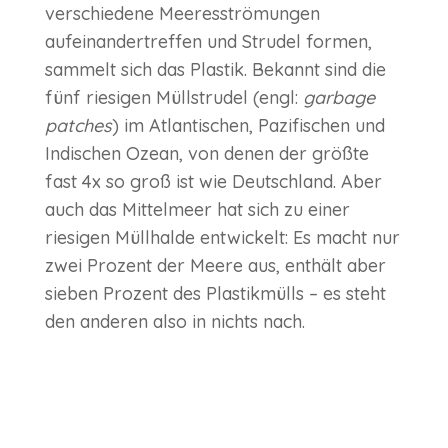
verschiedene Meeresströmungen
aufeinandertreffen und Strudel formen,
sammelt sich das Plastik. Bekannt sind die
fünf riesigen Müllstrudel (engl:
garbage
patches
) im Atlantischen, Pazifischen und
Indischen Ozean, von denen der größte
fast 4x so groß ist wie Deutschland. Aber
auch das Mittelmeer hat sich zu einer
riesigen Müllhalde entwickelt: Es macht nur
zwei Prozent der Meere aus, enthält aber
sieben Prozent des Plastikmülls – es steht
den anderen also in nichts nach.