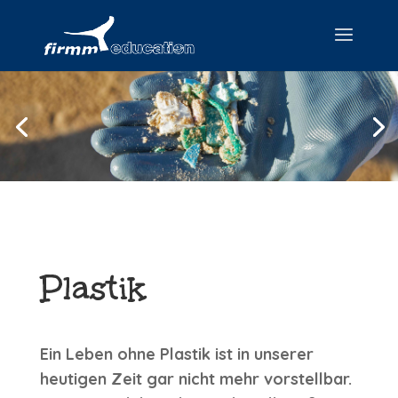
Plastik
Ein Leben ohne Plastik ist in unserer
heutigen Zeit gar nicht mehr vorstellbar.