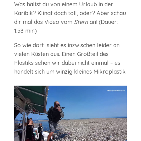
Was hältst du von einem Urlaub in der
Karibik? Klingt doch toll, oder? Aber schau
dir mal das Video vom
Stern
an! (Dauer:
1:58 min)
So wie dort sieht es inzwischen leider an
vielen Küsten aus. Einen Großteil des
Plastiks sehen wir dabei nicht einmal – es
handelt sich um winzig kleines Mikroplastik.