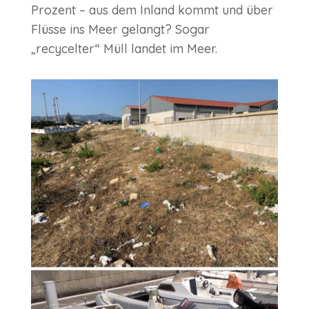
Prozent – aus dem Inland kommt und über
Flüsse ins Meer gelangt? Sogar
„recycelter“ Müll landet im Meer.