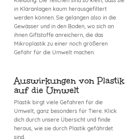
Kleidung. Die Teilchen sind so klein, dass sie
in Kläranlagen kaum herausgefiltert
werden können. Sie gelangen also in die
Gewässer und in den Boden, wo sich an
ihnen Giftstoffe anreichern, die das
Mikroplastik zu einer noch größeren
Gefahr für die Umwelt machen.
Auswirkungen von Plastik
auf die Umwelt
Plastik birgt viele Gefahren für die
Umwelt, ganz besonders für Tiere. Klick
dich durch unsere Übersicht und finde
heraus, wie sie durch Plastik gefährdet
sind.