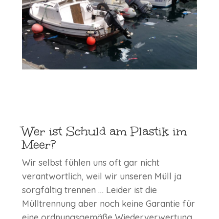
Wer ist Schuld am Plastik im
Meer?
Wir selbst fühlen uns oft gar nicht
verantwortlich, weil wir unseren Müll ja
sorgfältig trennen … Leider ist die
Mülltrennung aber noch keine Garantie für
eine ordnungsgemäße Wiederverwertung,