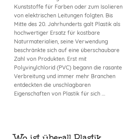
Kunststoffe für Farben oder zum Isolieren
von elektrischen Leitungen folgten. Bis
Mitte des 20. Jahrhunderts galt Plastik als
hochwertiger Ersatz für kostbare
Naturmaterialien, seine Verwendung
beschränkte sich auf eine überschaubare
Zahl von Produkten. Erst mit
Polyvinylchlorid (PVC) begann die rasante
Verbreitung und immer mehr Branchen
entdeckten die unschlagbaren
Eigenschaften von Plastik für sich …
Wo ist überall Plastik