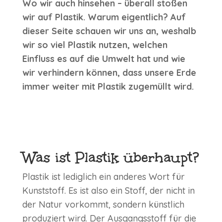
Wo wir auch hinsehen – überall stoßen
wir auf Plastik. Warum eigentlich? Auf
dieser Seite schauen wir uns an, weshalb
wir so viel Plastik nutzen, welchen
Einfluss es auf die Umwelt hat und wie
wir verhindern können, dass unsere Erde
immer weiter mit Plastik zugemüllt wird.
Was ist Plastik überhaupt?
Plastik ist lediglich ein anderes Wort für
Kunststoff. Es ist also ein Stoff, der nicht in
der Natur vorkommt, sondern künstlich
produziert wird. Der Ausgangsstoff für die