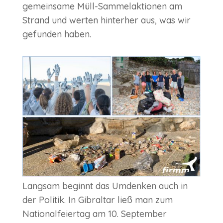
gemeinsame Müll-Sammelaktionen am
Strand und werten hinterher aus, was wir
gefunden haben.
Langsam beginnt das Umdenken auch in
der Politik. In Gibraltar ließ man zum
Nationalfeiertag am 10. September