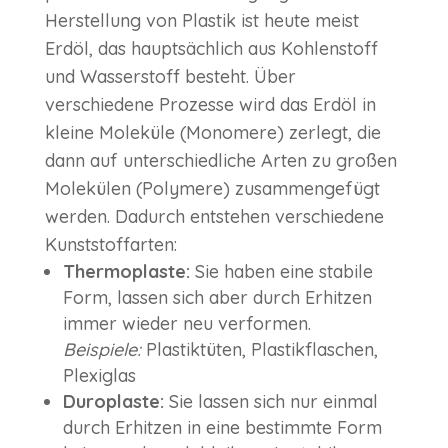
Herstellung von Plastik ist heute meist
Erdöl, das hauptsächlich aus Kohlenstoff
und Wasserstoff besteht. Über
verschiedene Prozesse wird das Erdöl in
kleine Moleküle (Monomere) zerlegt, die
dann auf unterschiedliche Arten zu großen
Molekülen (Polymere) zusammengefügt
werden. Dadurch entstehen verschiedene
Kunststoffarten:
Thermoplaste:
Sie haben eine stabile
Form, lassen sich aber durch Erhitzen
immer wieder neu verformen.
Beispiele:
Plastiktüten, Plastikflaschen,
Plexiglas
Duroplaste:
Sie lassen sich nur einmal
durch Erhitzen in eine bestimmte Form